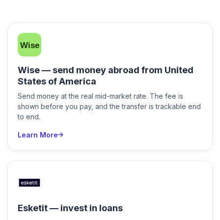
Wise — send money abroad from United
States of America
Send money at the real mid-market rate. The fee is
shown before you pay, and the transfer is trackable end
to end.
Learn More
Esketit — invest in loans