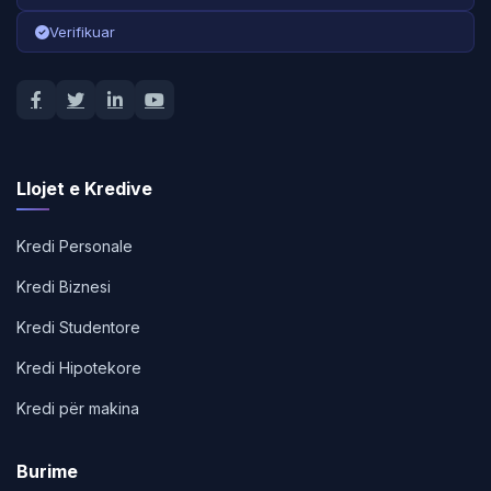
Verifikuar
Llojet e Kredive
Kredi Personale
Kredi Biznesi
Kredi Studentore
Kredi Hipotekore
Kredi për makina
Burime