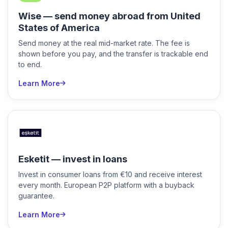
Wise — send money abroad from United
States of America
Send money at the real mid-market rate. The fee is
shown before you pay, and the transfer is trackable end
to end.
Learn More
Esketit — invest in loans
Invest in consumer loans from €10 and receive interest
every month. European P2P platform with a buyback
guarantee.
Learn More