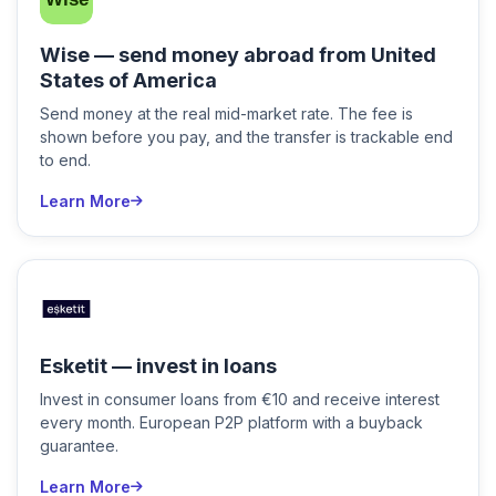
Wise — send money abroad from United
States of America
Send money at the real mid-market rate. The fee is
shown before you pay, and the transfer is trackable end
to end.
Learn More
Esketit — invest in loans
Invest in consumer loans from €10 and receive interest
every month. European P2P platform with a buyback
guarantee.
Learn More