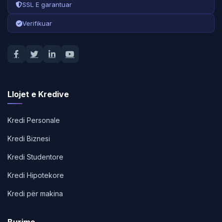
SSL E garantuar
Verifikuar
Llojet e Kredive
Kredi Personale
Kredi Biznesi
Kredi Studentore
Kredi Hipotekore
Kredi për makina